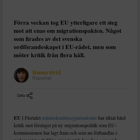
Förra veckan tog EU ytterligare ett steg
mot att enas om migrationspakten. Något
som firades av det svenska
ordförandeskapet i EU-rådet, men som
möter kritik från flera håll.
Hanna Strid
Reporter
Dela
EU |
Flertalet
människorättsorganisationer
har riktat hård
kritik mot förslaget på ny migrationspolitik som EU-
kommissionen har lagt fram och som nu förhandlas i