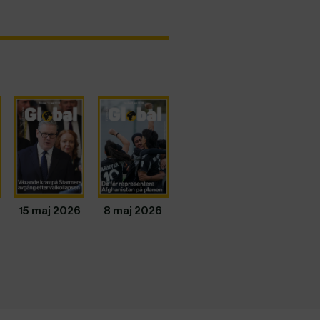
15 maj 2026
8 maj 2026