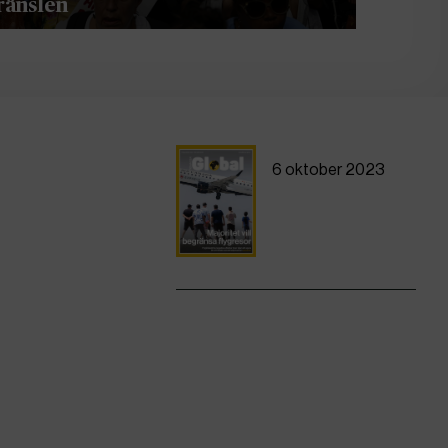
ränslen
6 oktober 2023