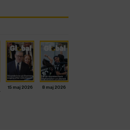
15 maj 2026
8 maj 2026