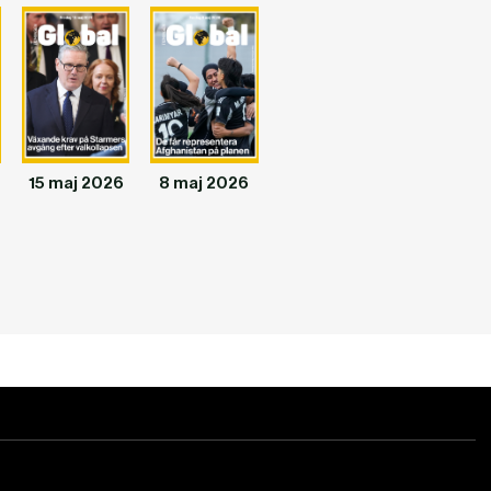
15 maj 2026
8 maj 2026