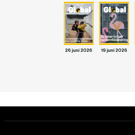
26 juni 2026
19 juni 2026