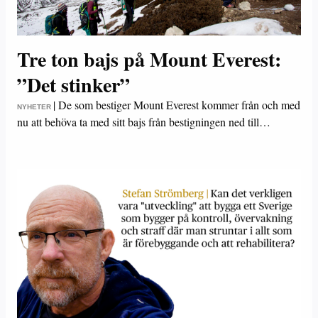
Tre ton bajs på Mount Everest:
”Det stinker”
|
De som bestiger Mount Everest kommer från och med
NYHETER
nu att behöva ta med sitt bajs från bestigningen ned till…