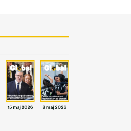
15 maj 2026
8 maj 2026