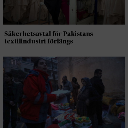
Säkerhetsavtal för Pakistans
textilindustri förlängs