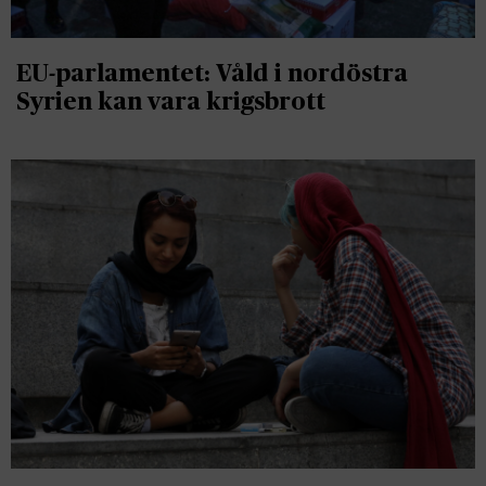
EU-parlamentet: Våld i nordöstra
Syrien kan vara krigsbrott