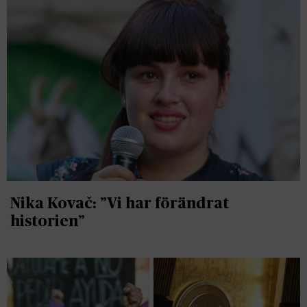
Nika Kovač: ”Vi har förändrat
historien”