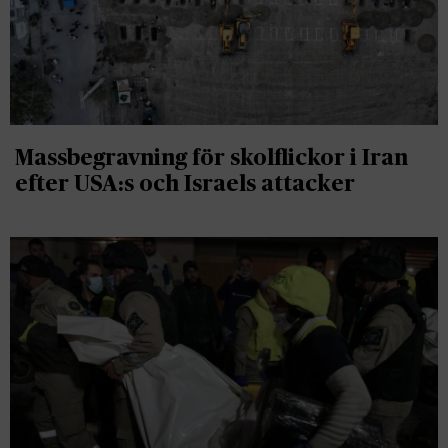
Massbegravning för skolflickor i Iran
efter USA:s och Israels attacker