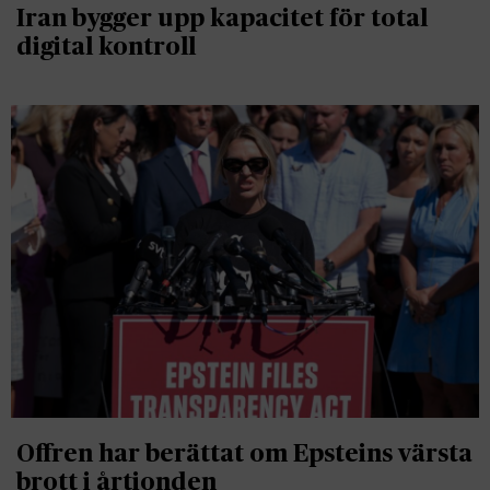
Iran bygger upp kapacitet för total
digital kontroll
Offren har berättat om Epsteins värsta
brott i årtionden