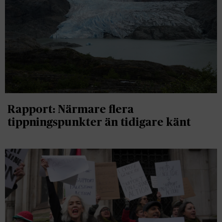
Rapport: Närmare flera
tippningspunkter än tidigare känt