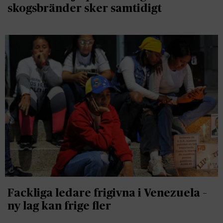
skogsbränder sker samtidigt
Fackliga ledare frigivna i Venezuela –
ny lag kan frige fler