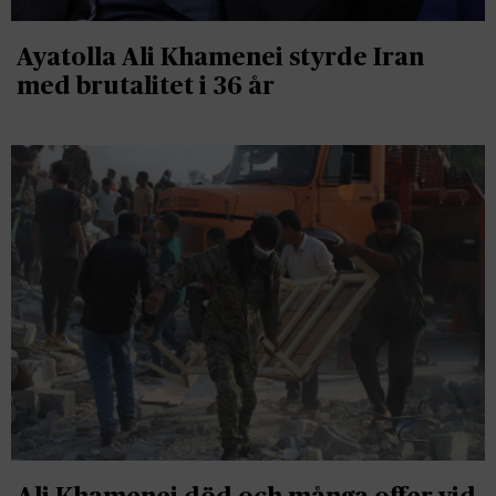
Ayatolla Ali Khamenei styrde Iran
med brutalitet i 36 år