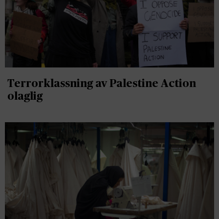
Terrorklassning av Palestine Action
olaglig