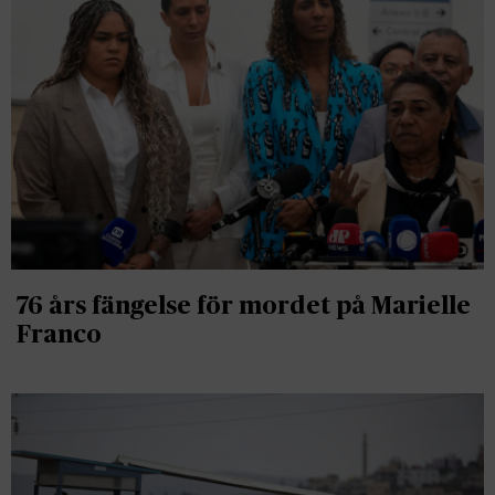
76 års fängelse för mordet på Marielle
Franco