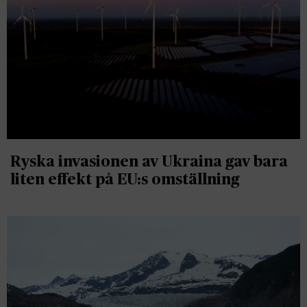
Ryska invasionen av Ukraina gav bara
liten effekt på EU:s omställning