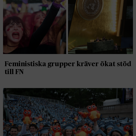
Feministiska grupper kräver ökat stöd
till FN