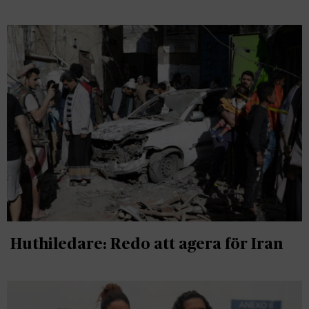
Huthiledare: Redo att agera för Iran