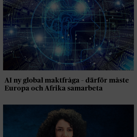
AI ny global maktfråga – därför måste
Europa och Afrika samarbeta