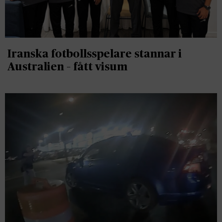
Iranska fotbollsspelare stannar i
Australien – fått visum