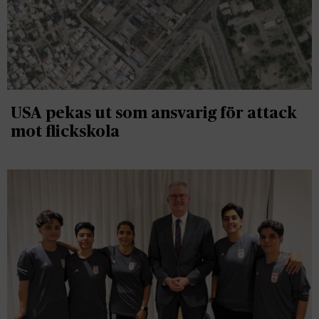
USA pekas ut som ansvarig för attack
mot flickskola