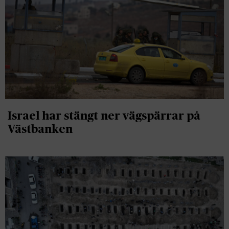
Israel har stängt ner vägspärrar på
Västbanken