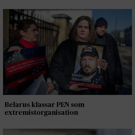
Belarus klassar PEN som
extremistorganisation