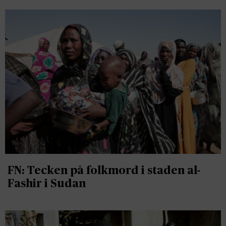
FN: Tecken på folkmord i staden al-
Fashir i Sudan