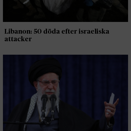
Libanon: 50 döda efter israeliska
attacker