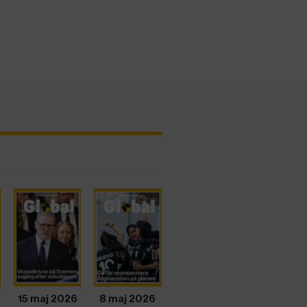
15 maj 2026
8 maj 2026