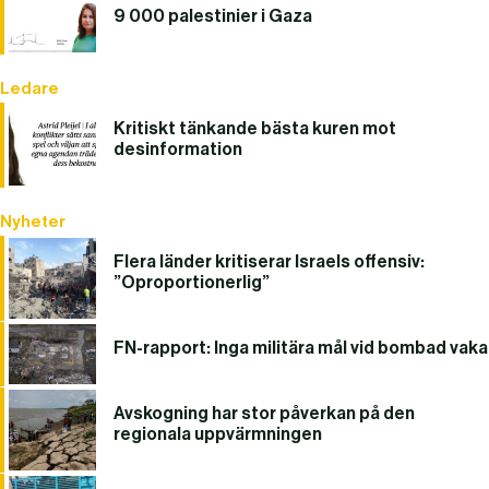
9 000 palestinier i Gaza
Ledare
Kritiskt tänkande bästa kuren mot
desinformation
Nyheter
Flera länder kritiserar Israels offensiv:
”Oproportionerlig”
FN-rapport: Inga militära mål vid bombad vaka
Avskogning har stor påverkan på den
regionala uppvärmningen