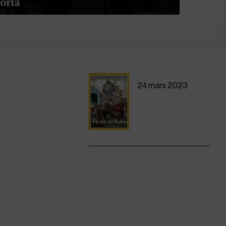
Moria
24 mars 2023