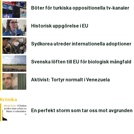
Böter för turkiska oppositionella tv-kanaler
Historisk uppgörelse i EU
Sydkorea utreder internationella adoptioner
Svenska löften till EU för biologisk mångfald
Aktivist: Tortyr normalt i Venezuela
Krönika
En perfekt storm som tar oss mot avgrunden