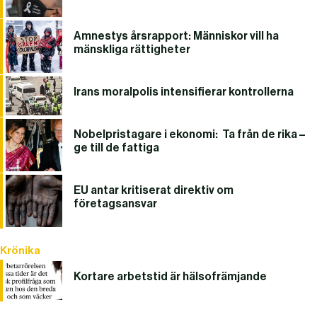
Amnestys årsrapport: Människor vill ha
mänskliga rättigheter
Irans moralpolis intensifierar kontrollerna
Nobelpristagare i ekonomi: Ta från de rika –
ge till de fattiga
EU antar kritiserat direktiv om
företagsansvar
Krönika
Kortare arbetstid är hälsofrämjande