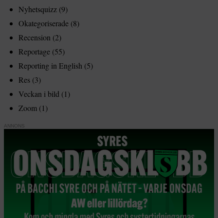
Nyhetsquizz
(9)
Okategoriserade
(8)
Recension
(2)
Reportage
(55)
Reporting in English
(5)
Res
(3)
Veckan i bild
(1)
Zoom
(1)
ANNONS