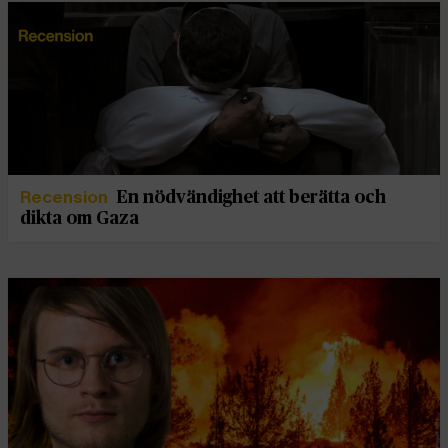
Recension
En nödvändighet att berätta och
dikta om Gaza