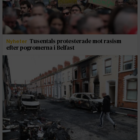
Nyheter
Tusentals protesterade mot rasism
efter pogromerna i Belfast