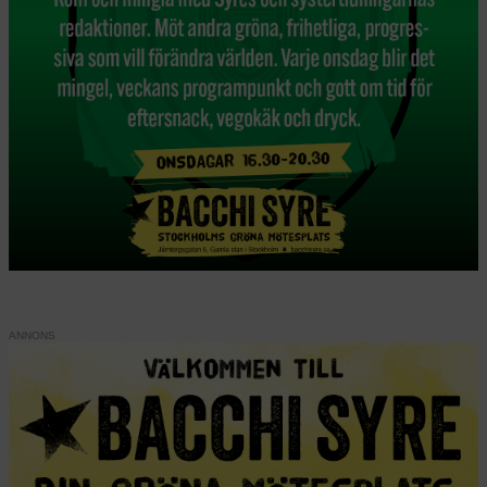
ANNONS