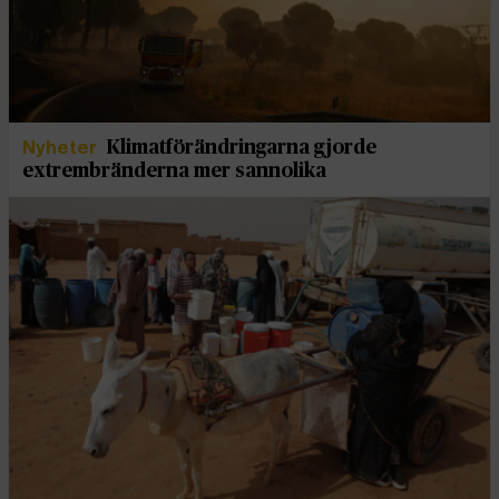
Nyheter
Klimatförändringarna gjorde
extrembränderna mer sannolika