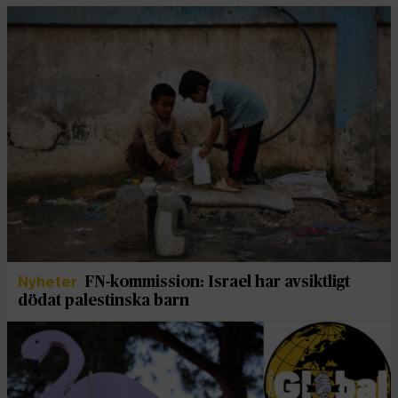
Nyheter
FN-kommission: Israel har avsiktligt
dödat palestinska barn