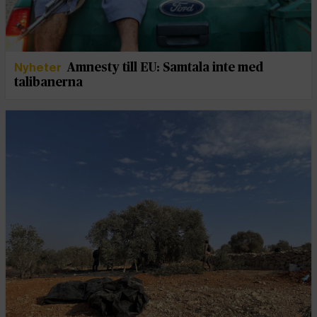
Nyheter
Amnesty till EU: Samtala inte med
talibanerna