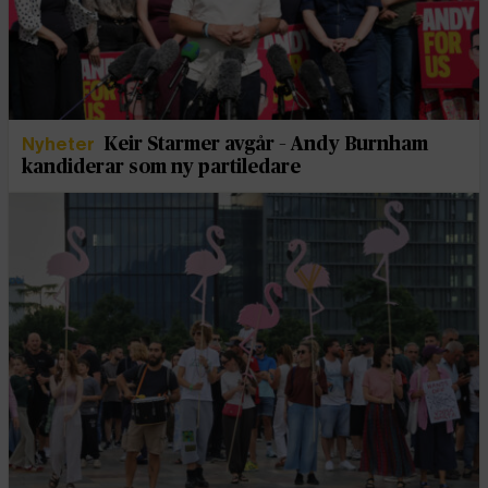
Nyheter
Keir Starmer avgår – Andy Burnham
kandiderar som ny partiledare