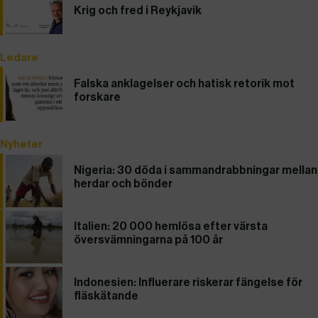
Krig och fred i Reykjavik
Ledare
Falska anklagelser och hatisk retorik mot
forskare
Nyheter
Nigeria: 30 döda i sammandrabbningar mellan
herdar och bönder
Italien: 20 000 hemlösa efter värsta
översvämningarna på 100 år
Indonesien: Influerare riskerar fängelse för
fläskätande