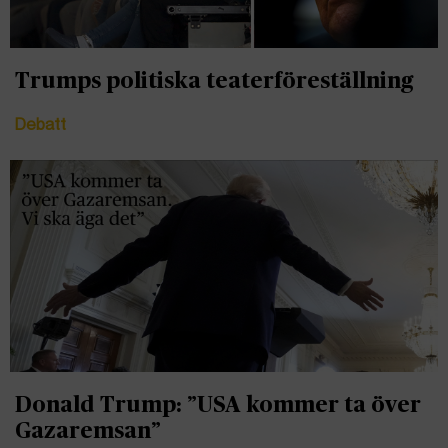
Trumps politiska teaterföreställning
Debatt
Donald Trump: ”USA kommer ta över
Gazaremsan”