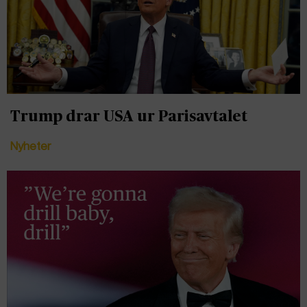
Trump drar USA ur Parisavtalet
Nyheter