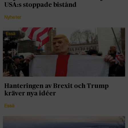
USA:s stoppade bistånd
Nyheter
Hanteringen av Brexit och Trump
kräver nya idéer
Essä