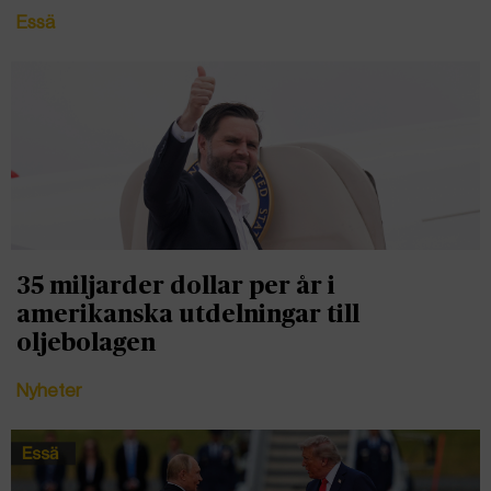
Essä
35 miljarder dollar per år i
amerikanska utdelningar till
oljebolagen
Nyheter