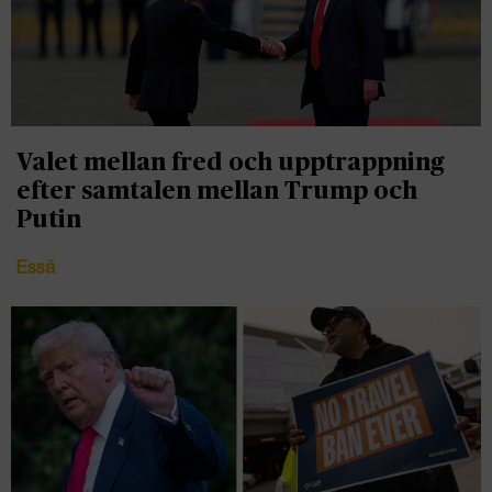
Valet mellan fred och upptrappning
efter samtalen mellan Trump och
Putin
Essä