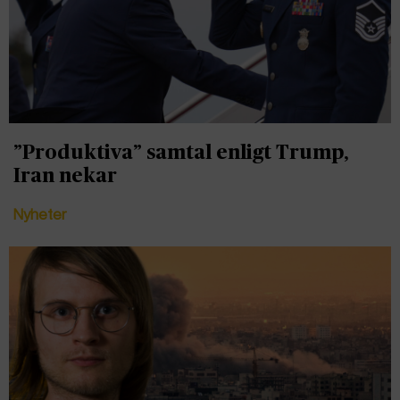
”Produktiva” samtal enligt Trump,
Iran nekar
Nyheter