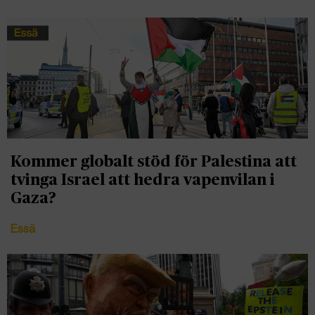
Kommer globalt stöd för Palestina att
tvinga Israel att hedra vapenvilan i
Gaza?
Essä