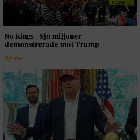
No Kings – Sju miljoner
demonstrerade mot Trump
Nyheter