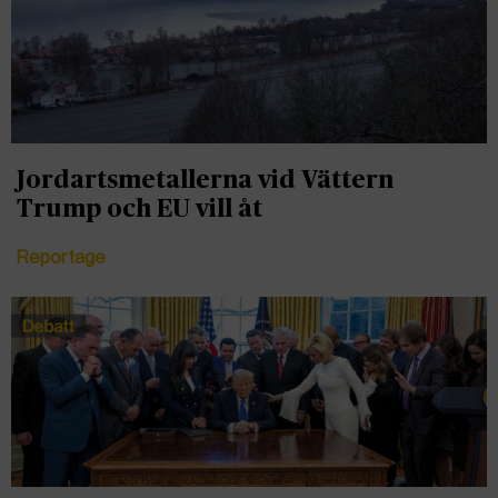
Jordartsmetallerna vid Vättern
Trump och EU vill åt
Reportage