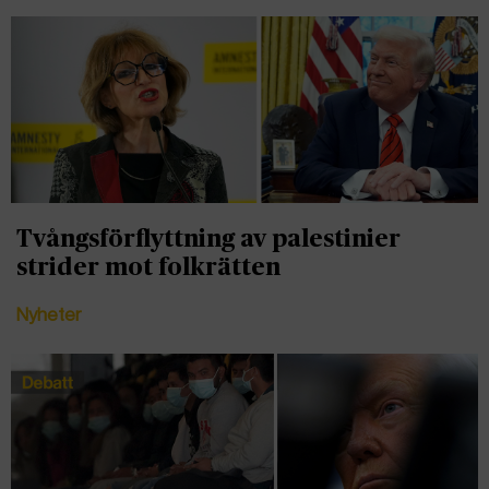
Tvångsförflyttning av palestinier
strider mot folkrätten
Nyheter