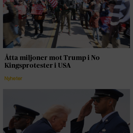
Åtta miljoner mot Trump i No
Kingsprotester i USA
Nyheter