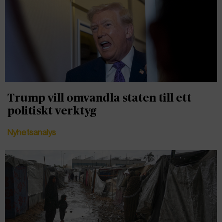
Trump vill omvandla staten till ett
politiskt verktyg
Nyhetsanalys