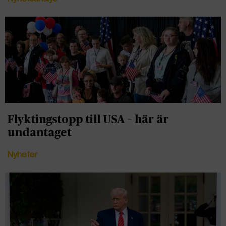
Flyktingstopp till USA – här är
undantaget
Nyheter