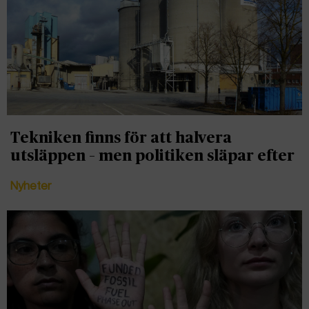
Tekniken finns för att halvera
utsläppen – men politiken släpar efter
Nyheter