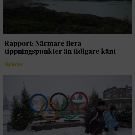
Rapport: Närmare flera
tippningspunkter än tidigare känt
Nyheter