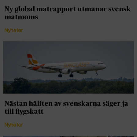
Ny global matrapport utmanar svensk
matmoms
Nyheter
Nästan hälften av svenskarna säger ja
till flygskatt
Nyheter