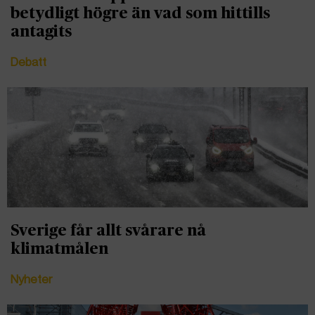
betydligt högre än vad som hittills
antagits
Debatt
Sverige får allt svårare nå
klimatmålen
Nyheter