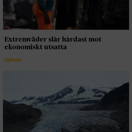
Extremväder slår hårdast mot
ekonomiskt utsatta
Nyheter