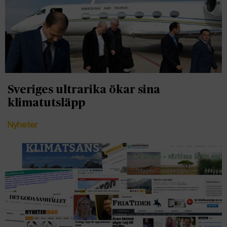
Sveriges ultrarika ökar sina
klimatutsläpp
Nyheter