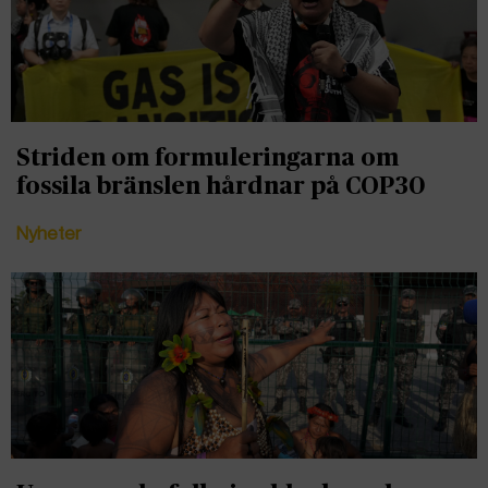
Striden om formuleringarna om
fossila bränslen hårdnar på COP30
Nyheter