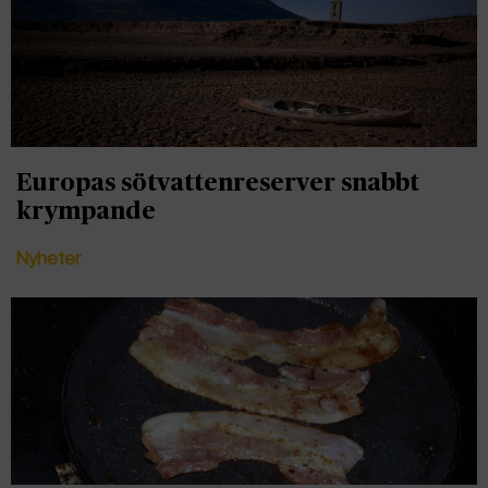
Europas sötvattenreserver snabbt
krympande
Nyheter