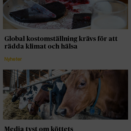
Global kostomställning krävs för att
rädda klimat och hälsa
Nyheter
Media tyst om köttets