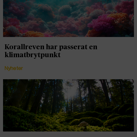
Korallreven har passerat en
klimatbrytpunkt
Nyheter