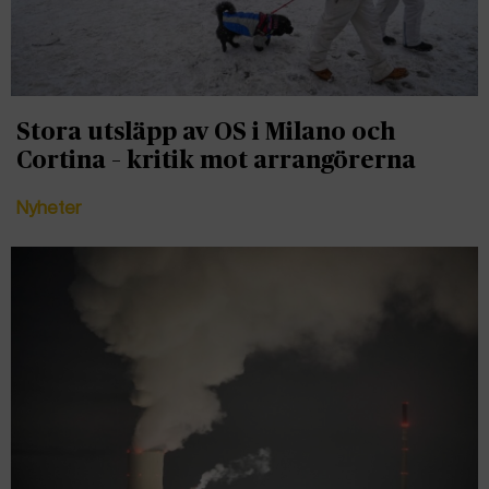
Stora utsläpp av OS i Milano och
Cortina – kritik mot arrangörerna
Nyheter