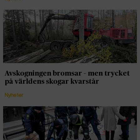
Avskogningen bromsar – men trycket
på världens skogar kvarstår
Nyheter