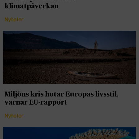
klimatpåverkan
Nyheter
Miljöns kris hotar Europas livsstil,
varnar EU-rapport
Nyheter