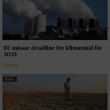
EU missar deadline för klimatmål för
2035
Nyheter