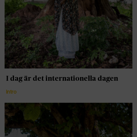
I dag är det internationella dagen
Intro