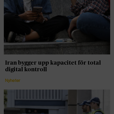
Iran bygger upp kapacitet för total
digital kontroll
Nyheter