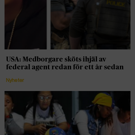
USA: Medborgare sköts ihjäl av
federal agent redan för ett år sedan
Nyheter