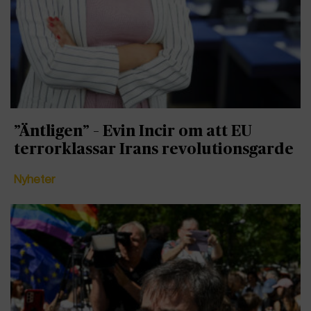
”Äntligen” – Evin Incir om att EU
terrorklassar Irans revolutionsgarde
Nyheter