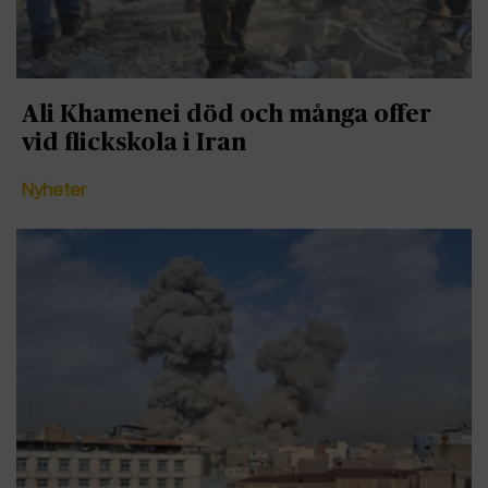
Ali Khamenei död och många offer
vid flickskola i Iran
Nyheter