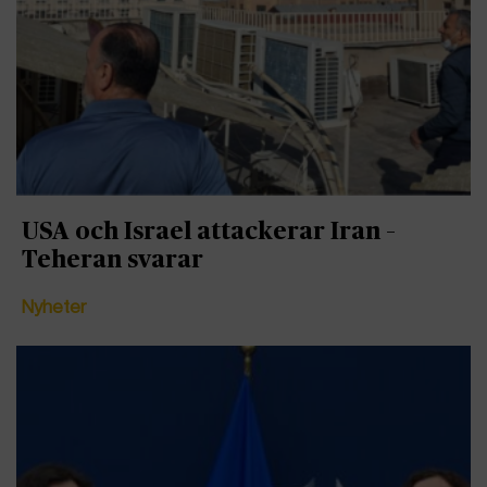
USA och Israel attackerar Iran –
Teheran svarar
Nyheter