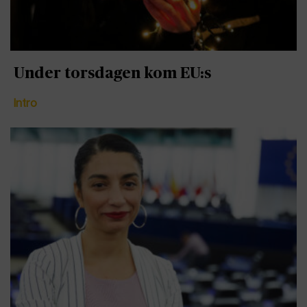
Under torsdagen kom EU:s
Intro