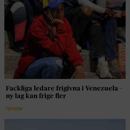
Fackliga ledare frigivna i Venezuela –
ny lag kan frige fler
Nyheter