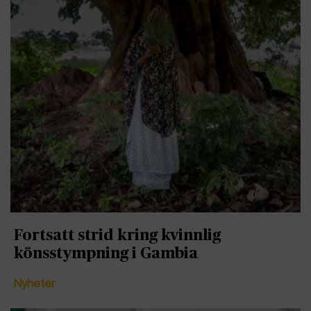
Fortsatt strid kring kvinnlig
könsstympning i Gambia
Nyheter