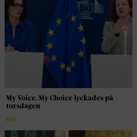
My Voice, My Choice lyckades på
torsdagen
Intro