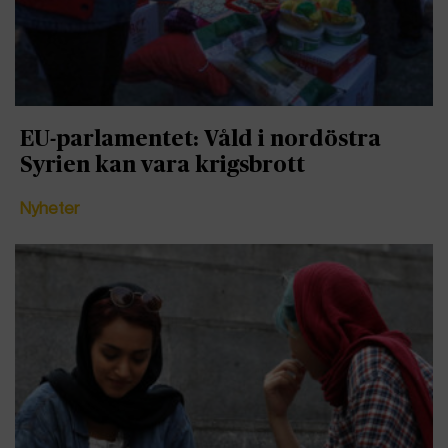
EU-parlamentet: Våld i nordöstra
Syrien kan vara krigsbrott
Nyheter