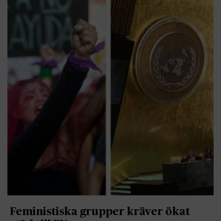
Feministiska grupper kräver ökat