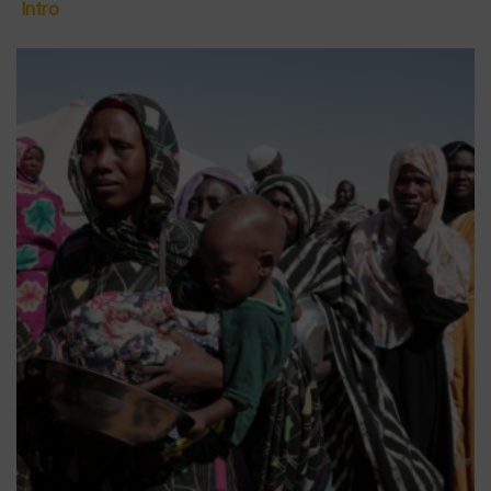
Intro