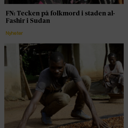
FN: Tecken på folkmord i staden al-
Fashir i Sudan
Nyheter