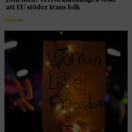
att EU stöder Irans folk
Nyheter