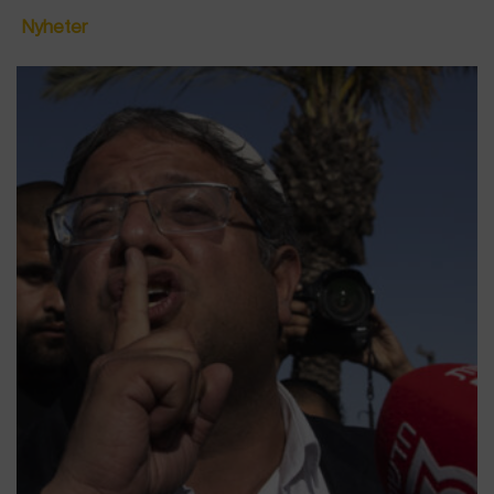
Nyheter