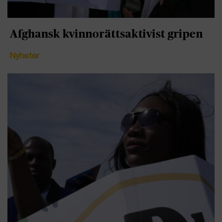
Afghansk kvinnorättsaktivist gripen
Nyheter