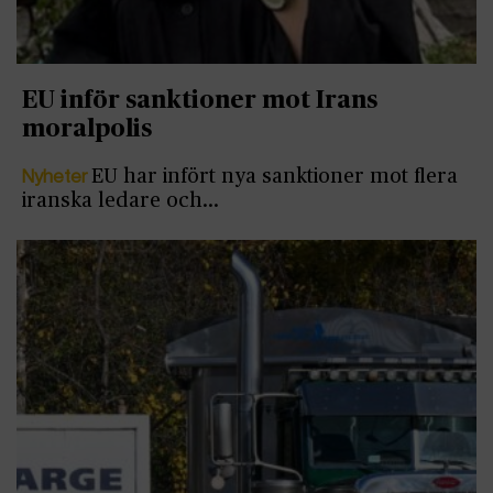
EU inför sanktioner mot Irans
moralpolis
Nyheter
EU har infört nya sanktioner mot flera
iranska ledare och…