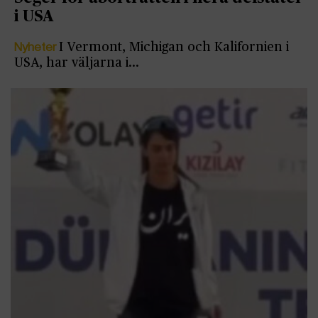
i USA
Nyheter
I Vermont, Michigan och Kalifornien i
USA, har väljarna i…