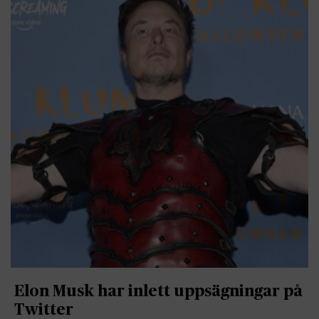
Elon Musk har inlett uppsägningar på
Twitter