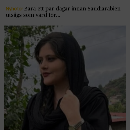
Nyheter
Bara ett par dagar innan Saudiarabien
utsågs som värd för…