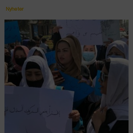
Nyheter