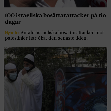
100 israeliska bosättarattacker på tio
dagar
Nyheter
Antalet israeliska bosättarattacker mot
palestinier har ökat den senaste tiden.