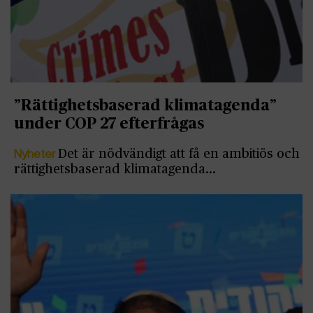
”Rättighetsbaserad klimatagenda”
under COP 27 efterfrågas
Nyheter
Det är nödvändigt att få en ambitiös och
rättighetsbaserad klimatagenda…