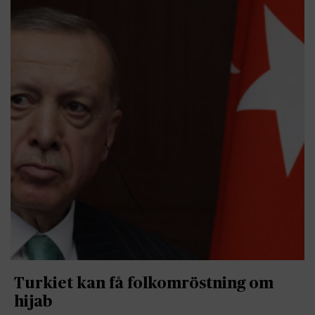
Turkiet kan få folkomröstning om
hijab