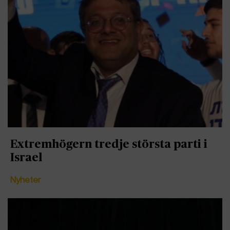
Extremhögern tredje största parti i
Israel
Nyheter