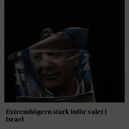
Extremhögern stark inför valet i
Israel