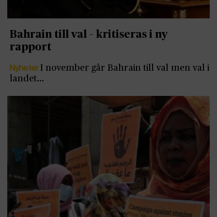
Bahrain till val – kritiseras i ny
rapport
Nyheter
I november går Bahrain till val men val i
landet…